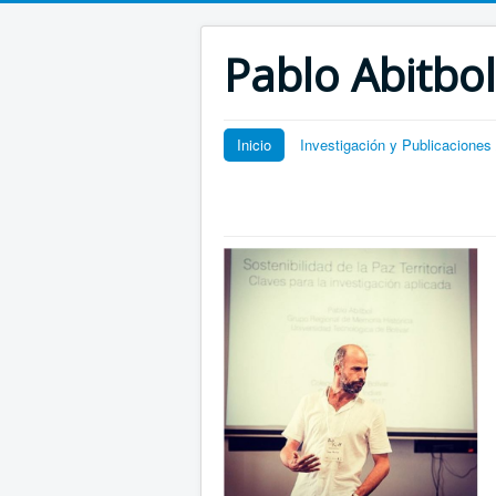
Pablo Abitbol
Inicio
Investigación y Publicaciones / Res